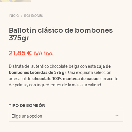
INICIO
/
BOMBONES
Ballotin clásico de bombones
375gr
21,85
€
IVA inc.
Disfruta del auténtico chocolate belga con esta
caja de
bombones Leónidas de 375 gr
. Una exquisita selección
artesanal de
chocolate 100% manteca de cacao
, sin aceite
de palma y con ingredientes de la más alta calidad.
TIPO DE BOMBÓN