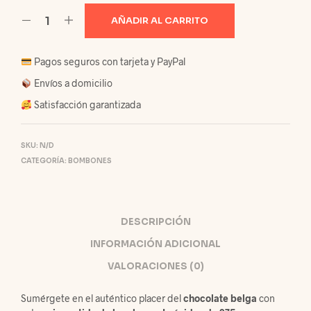
AÑADIR AL CARRITO
Pagos seguros con tarjeta y PayPal
Envíos a domicilio
Satisfacción garantizada
SKU:
N/D
CATEGORÍA:
BOMBONES
DESCRIPCIÓN
INFORMACIÓN ADICIONAL
VALORACIONES (0)
Sumérgete en el auténtico placer del
chocolate belga
con