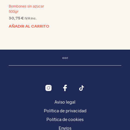
Bombones sin azúcar
500gr
30,75
€
IVA inc.
AÑADIR AL CARRITO
Aviso legal
Política de privacidad
Política de cookies
Envíos