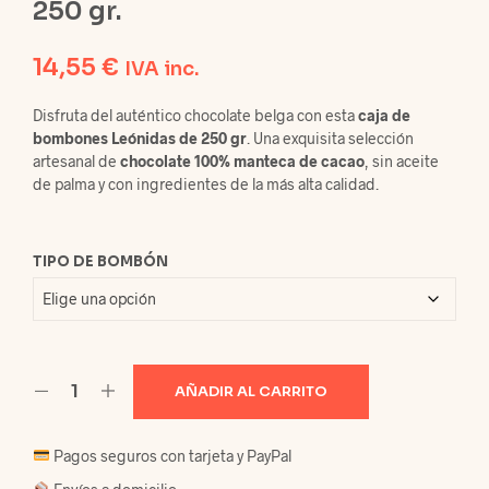
250 gr.
14,55
€
IVA inc.
Disfruta del auténtico chocolate belga con esta
caja de
bombones Leónidas de 250 gr
. Una exquisita selección
artesanal de
chocolate 100% manteca de cacao
, sin aceite
de palma y con ingredientes de la más alta calidad.
TIPO DE BOMBÓN
AÑADIR AL CARRITO
Pagos seguros con tarjeta y PayPal