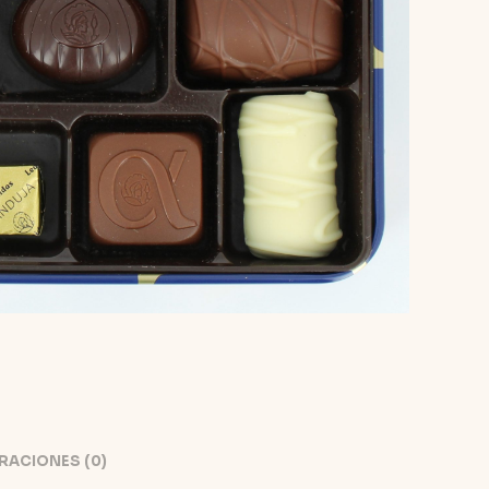
RACIONES (0)