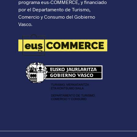
programa eus-COMMERCE, y financiado
por el Departamento de Turismo,
Comercio y Consumo del Gobierno
Vasco.