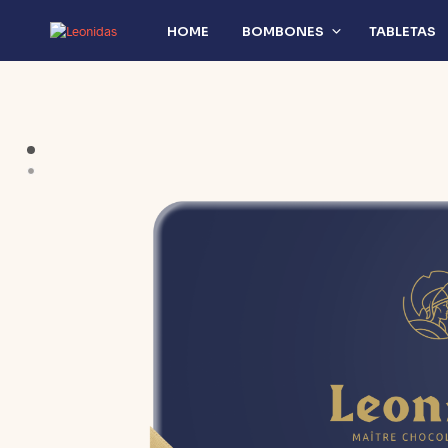
HOME
BOMBONES
TABLETAS