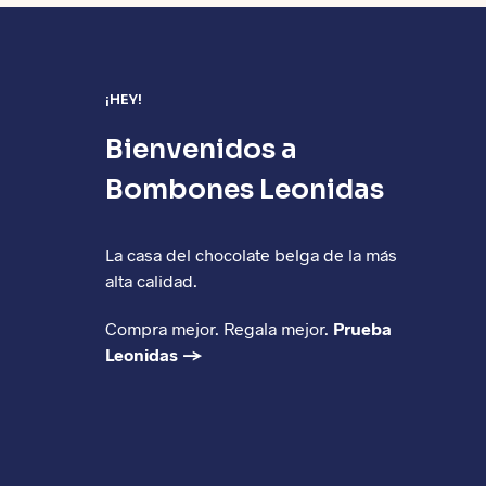
¡HEY!
Bienvenidos a
Bombones Leonidas
La casa del chocolate belga de la más
alta calidad.
Compra mejor. Regala mejor.
Prueba
Leonidas →