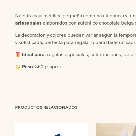
Nuestra caja metálica pequeña combina elegancia y funci
artesanales
elaborados con auténtico chocolate belga d
La decoración y colores pueden variar según la tempor
y sofisticada, perfecta para regalar o para darte un capr
Ideal para:
regalos especiales, celebraciones, detal
Peso:
350gr aprox.
PRODUCTOS RELACIONADOS