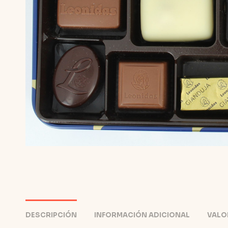
DESCRIPCIÓN
INFORMACIÓN ADICIONAL
VALO